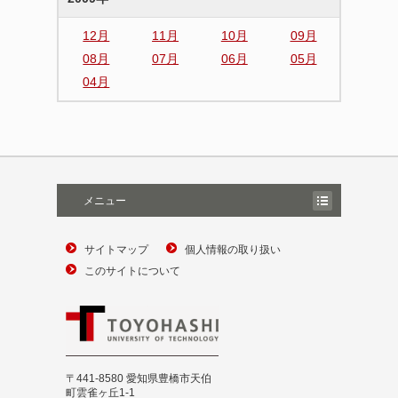
12月
11月
10月
09月
08月
07月
06月
05月
04月
メニュー
サイトマップ
個人情報の取り扱い
このサイトについて
〒441-8580 愛知県豊橋市天伯
町雲雀ヶ丘1-1