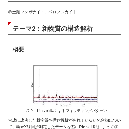
希土類マンガナイト、ペロブスカイト
テーマ2：新物質の構造解析
概要
図２ Rietveld法によるフィッティングパターン
合成に成功した新物質や構造解析がされていない化合物につい
て、粉末X線回折測定したデータを基にRietveld法によって構