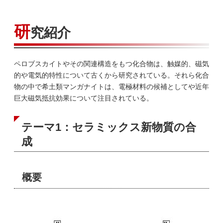
研
究紹介
ペロブスカイトやその関連構造をもつ化合物は、触媒的、磁気
的や電気的特性について古くから研究されている。それら化合
物の中で希土類マンガナイトは、電極材料の候補としてや近年
巨大磁気抵抗効果について注目されている。
テーマ1：セラミックス新物質の合
成
概要