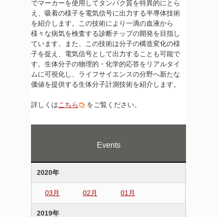
でマーカーを使用してタンパク質を特異的にとら
え、吸着の様子を電気信号に出力する半導体技術
を紹介します。この技術により一滴の血液から
様々な病気を検査する診断チップの開発を目指し
ています。また、この技術は分子の構造変化の様
子を捉え、電気信号として出力することも可能で
す。生体分子の物理的・化学的応答をリアルタイ
ムに可視化し、ライフサイエンスの分野へ新たな
価値を提供する生体分子計測技術を紹介します。
詳しくは
こちら
をご覧ください。
Events
2020年
03月
02月
01月
2019年