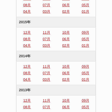
08月
07月
06月
05月
04月
03月
02月
01月
2015年
12月
11月
10月
09月
08月
07月
06月
05月
04月
03月
02月
01月
2014年
12月
11月
10月
09月
08月
07月
06月
05月
04月
03月
02月
01月
2013年
12月
11月
10月
09月
08月
07月
06月
05月