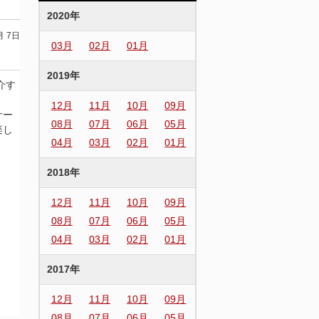
2020年
月 7日
03月
02月
01月
2019年
介す
12月
11月
10月
09月
サー
08月
07月
06月
05月
楽し
04月
03月
02月
01月
2018年
12月
11月
10月
09月
08月
07月
06月
05月
04月
03月
02月
01月
2017年
12月
11月
10月
09月
08月
07月
06月
05月