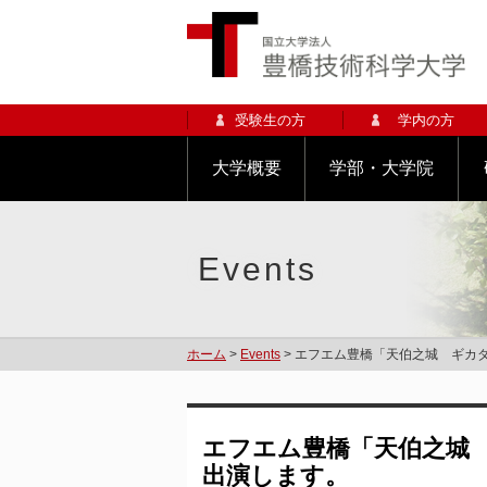
受験生の方
学内の方
大学概要
学部・大学院
Events
ホーム
>
Events
> エフエム豊橋「天伯之城 ギカ
エフエム豊橋「天伯之城 
出演します。