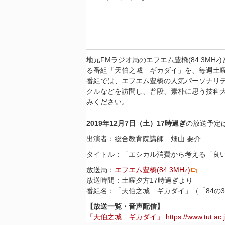
地元FMラジオ局のエフエム豊橋(84.3M
る番組「天伯之城 ギカダイ」を、毎週土
番組では、エフエム豊橋の人気パーソナリ
クルなどを訪問し、普段、素朴に思う技科
みください。
2019年12月7日（土）17時過ぎ
の放送予定
出演者：総合教育院講師 畑山 要介
タイトル：「エシカル消費から考える「良
放送局：
エフエム豊橋(84.3MHz)
放送時間：土曜夕方17時過ぎより
番組名：「天伯之城 ギカダイ」（「84の3
【放送一覧・音声配信】
「天伯之城 ギカダイ」 https://www.tut.ac.jp/