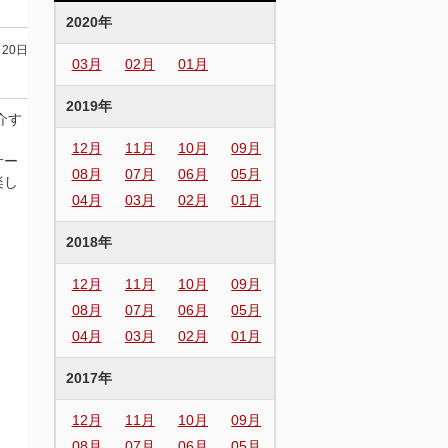
2020年
月20日
03月
02月
01月
2019年
介す
12月
11月
10月
09月
サー
08月
07月
06月
05月
楽し
04月
03月
02月
01月
2018年
12月
11月
10月
09月
08月
07月
06月
05月
04月
03月
02月
01月
2017年
12月
11月
10月
09月
08月
07月
06月
05月