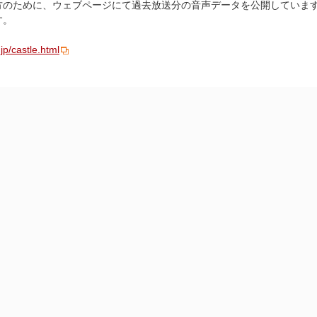
方のために、ウェブページにて過去放送分の音声データを公開していま
す。
castle.html