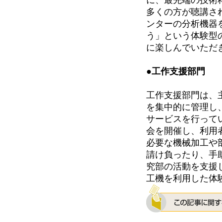
に、最先端の技術
多くの方が聴講さ
ンターの分析機器
う」という体験型
に楽しんでいただ
●工作支援部門
工作支援部門は、
を集中的に管理し
サービスを行って
会を開催し、利用
必要な機械加工や
請け負ったり、手
究部の活動を支援
工機を利用した体