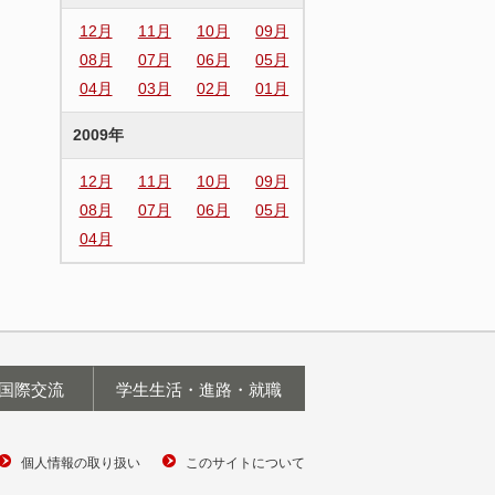
12月
11月
10月
09月
08月
07月
06月
05月
04月
03月
02月
01月
2009年
12月
11月
10月
09月
08月
07月
06月
05月
04月
国際交流
学生生活・進路・就職
個人情報の取り扱い
このサイトについて