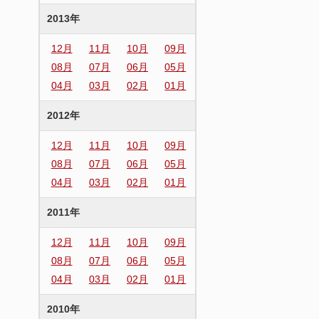
2013年
12月
11月
10月
09月
08月
07月
06月
05月
04月
03月
02月
01月
2012年
12月
11月
10月
09月
08月
07月
06月
05月
04月
03月
02月
01月
2011年
12月
11月
10月
09月
08月
07月
06月
05月
04月
03月
02月
01月
2010年