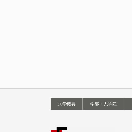
大学概要
学部・大学院