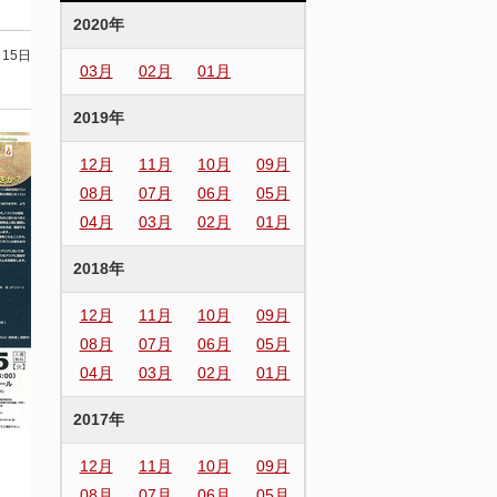
2020年
月15日
03月
02月
01月
2019年
12月
11月
10月
09月
08月
07月
06月
05月
04月
03月
02月
01月
2018年
12月
11月
10月
09月
08月
07月
06月
05月
04月
03月
02月
01月
2017年
12月
11月
10月
09月
08月
07月
06月
05月