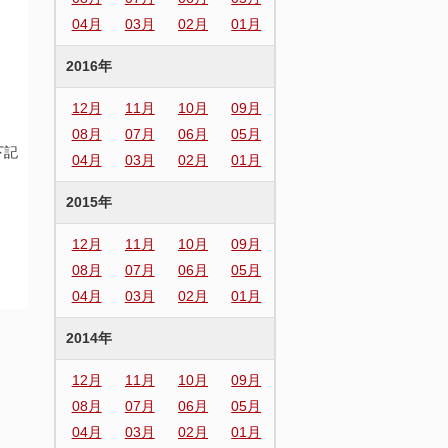
04月
03月
02月
01月
2016年
12月
11月
10月
09月
08月
07月
06月
05月
下記
04月
03月
02月
01月
2015年
12月
11月
10月
09月
08月
07月
06月
05月
04月
03月
02月
01月
2014年
12月
11月
10月
09月
08月
07月
06月
05月
04月
03月
02月
01月