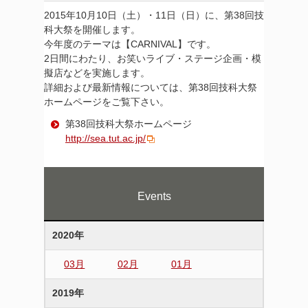
2015年10月10日（土）・11日（日）に、第38回技
科大祭を開催します。
今年度のテーマは【CARNIVAL】です。
2日間にわたり、お笑いライブ・ステージ企画・模
擬店などを実施します。
詳細および最新情報については、第38回技科大祭
ホームページをご覧下さい。
第38回技科大祭ホームページ
http://sea.tut.ac.jp/
Events
2020年
03月
02月
01月
2019年