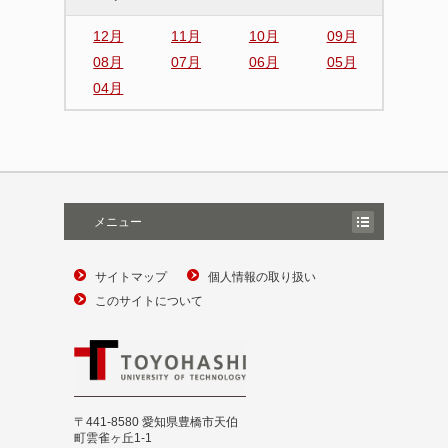
12月
11月
10月
09月
08月
07月
06月
05月
04月
メニュー
サイトマップ
個人情報の取り扱い
このサイトについて
〒441-8580 愛知県豊橋市天伯
町雲雀ヶ丘1-1