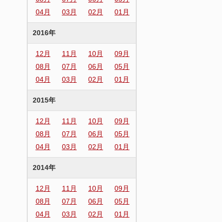
04月
03月
02月
01月
2016年
12月
11月
10月
09月
08月
07月
06月
05月
04月
03月
02月
01月
2015年
12月
11月
10月
09月
08月
07月
06月
05月
04月
03月
02月
01月
2014年
12月
11月
10月
09月
08月
07月
06月
05月
04月
03月
02月
01月