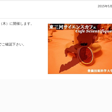
2015年5
日（木）に開催します。
でご確認下さい。