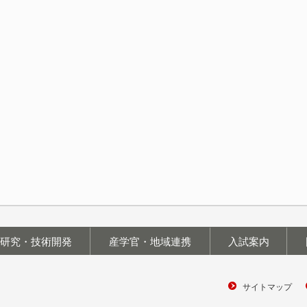
研究・技術開発
産学官・地域連携
入試案内
サイトマップ