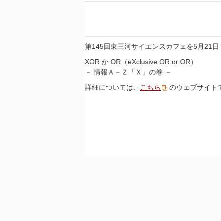
第145回東三河サイエンスカフェを5月21
XOR か OR（eXclusive OR or OR）
－ 情報Ａ－Ｚ「Ｘ」の巻 －
詳細については、
こちら
のウェブサイト