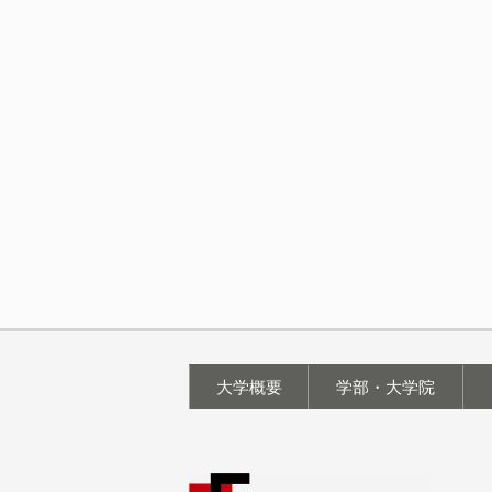
大学概要
学部・大学院