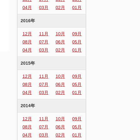
04月
03月
02月
01月
2016年
12月
11月
10月
09月
08月
07月
06月
05月
04月
03月
02月
01月
2015年
12月
11月
10月
09月
08月
07月
06月
05月
04月
03月
02月
01月
2014年
12月
11月
10月
09月
08月
07月
06月
05月
04月
03月
02月
01月