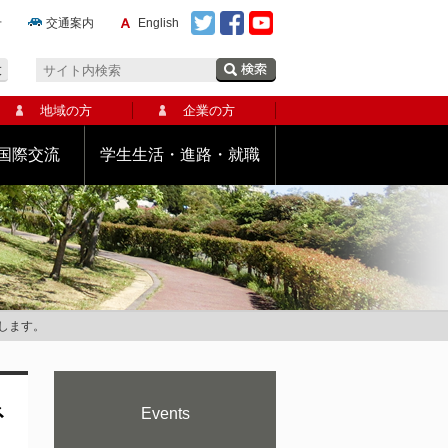
せ
交通案内
English
大
地域の方
企業の方
国際交流
学生生活・進路・就職
します。
ネ
Events