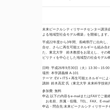
未来ビークルシティリサーチセンター講演会
よる地域型社会モデル構築」を開催します
平成22年度から3年間、長崎県庁に出向し、
合せ、さらに再生可能エネルギーも組み合
た、東北大学 鈴木教授をお迎えし、その
ビリティを中心とした地域型の社会モデル
日時: 平成26年9月30日（火）13:30～15:00
場所: 本学講義棟 A-101
テーマ: EV＋ITS＋再生可能エネルギーに
講師: 鈴木高宏 氏（東北大学 未来科学技
参加費: 無料
申込:以下の内容をe-mailまたはFAXでご
お名前、所属・役職、TEL、FAX、E-mai
申込・問合先:未来ビークルシティリサーチ