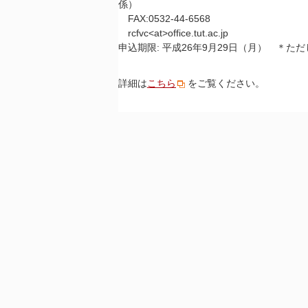
係）
FAX:0532-44-6568
rcfvc<at>office.tut.ac.jp
申込期限: 平成26年9月29日（月） ＊
詳細は
こちら
をご覧ください。