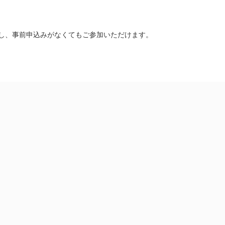
ただし、事前申込みがなくてもご参加いただけます。