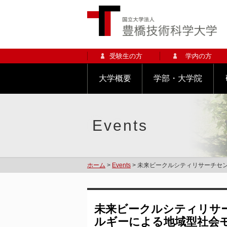
受験生の方
学内の方
大学概要
学部・大学院
Events
ホーム
>
Events
> 未来ビークルシティリサーチセ
未来ビークルシティリサー
ルギーによる地域型社会