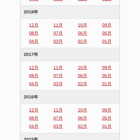
2018年
12月
11月
10月
09月
08月
07月
06月
05月
04月
03月
02月
01月
2017年
12月
11月
10月
09月
08月
07月
06月
05月
04月
03月
02月
01月
2016年
12月
11月
10月
09月
08月
07月
06月
05月
04月
03月
02月
01月
2015年