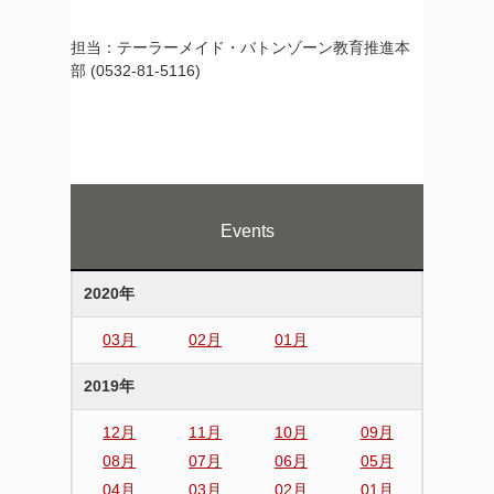
担当：テーラーメイド・バトンゾーン教育推進本
部 (0532-81-5116)
Events
2020年
03月
02月
01月
2019年
12月
11月
10月
09月
08月
07月
06月
05月
04月
03月
02月
01月