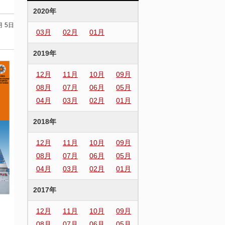
2020年
月 5日
03月
02月
01月
2019年
12月
11月
10月
09月
08月
07月
06月
05月
04月
03月
02月
01月
2018年
12月
11月
10月
09月
08月
07月
06月
05月
04月
03月
02月
01月
2017年
12月
11月
10月
09月
08月
07月
06月
05月