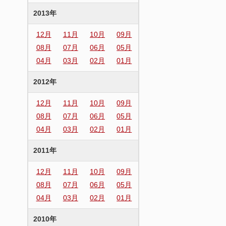
2013年
12月
11月
10月
09月
08月
07月
06月
05月
04月
03月
02月
01月
2012年
12月
11月
10月
09月
08月
07月
06月
05月
04月
03月
02月
01月
2011年
12月
11月
10月
09月
08月
07月
06月
05月
04月
03月
02月
01月
2010年