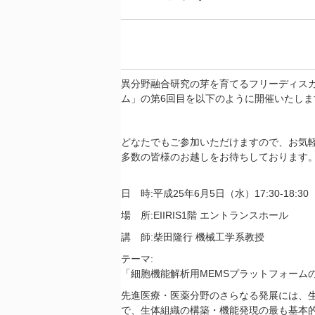
異分野融合研究の芽を育てるフリーディスカッ
ム」の第6回目を以下のように開催いたしま
どなたでもご参加いただけますので、お気
多数の皆様のお越しをお待ちしております
日 時:平成25年6月5日（水）17:30-18:30
場 所:EIIRIS1階 エントランスホール
講 師:柴田隆行 機械工学系教授
テーマ:
「細胞機能解析用MEMSプラットフォーム
先進医療・医薬分野のさらなる発展には、
で、生体組織の構築・機能発現の最も基本