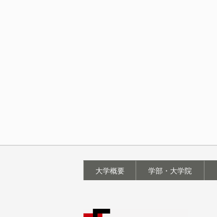
大学概要
学部・大学院