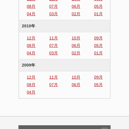
08月
07月
06月
05月
04月
03月
02月
01月
2010年
12月
11月
10月
09月
08月
07月
06月
05月
04月
03月
02月
01月
2009年
12月
11月
10月
09月
08月
07月
06月
05月
04月