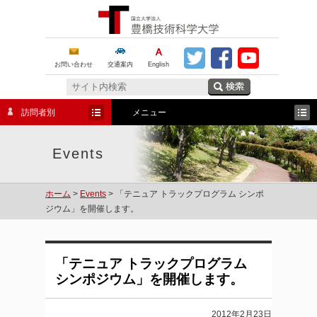
お問い合わせ
交通案内
English
訪問者別
メニュー
Events
ホーム
>
Events
> 「テニュア トラックプログラム シンポ
ジウム」を開催します。
「テニュア トラックプログラム
シンポジウム」を開催します。
2012年2月23日