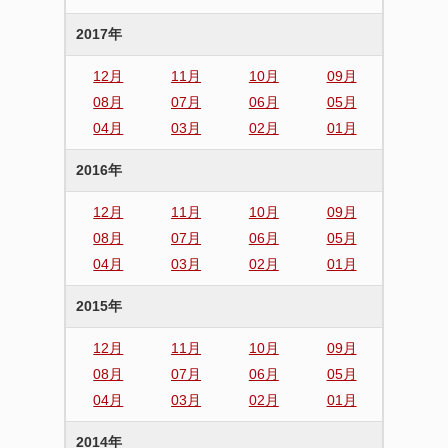
2017年
12月
11月
10月
09月
08月
07月
06月
05月
04月
03月
02月
01月
2016年
12月
11月
10月
09月
08月
07月
06月
05月
04月
03月
02月
01月
2015年
12月
11月
10月
09月
08月
07月
06月
05月
04月
03月
02月
01月
2014年