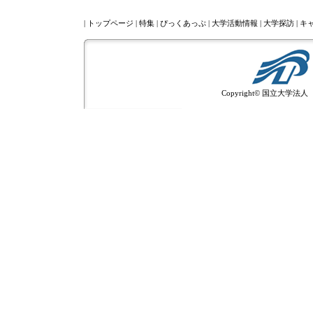
|
トップページ
|
特集
|
ぴっくあっぷ
|
大学活動情報
|
大学探訪
|
キ
Copyright© 国立大学法人 