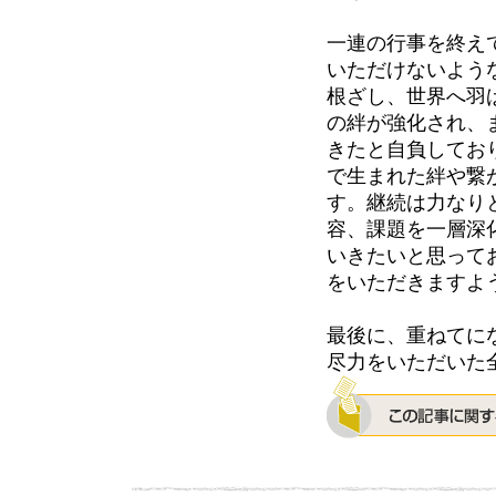
一連の行事を終え
いただけないよう
根ざし、世界へ羽
の絆が強化され、
きたと自負してお
で生まれた絆や繋
す。継続は力なり
容、課題を一層深
いきたいと思って
をいただきますよ
最後に、重ねてに
尽力をいただいた