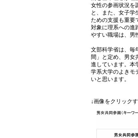
女性の参画状況を
と、また、女子学
ための支援も重要
対象に理系への進
やすい職場は、男
文部科学省は、毎年
間」と定め、男女
進しています。本
学系大学のよきモ
いと思います。
↓画像をクリック