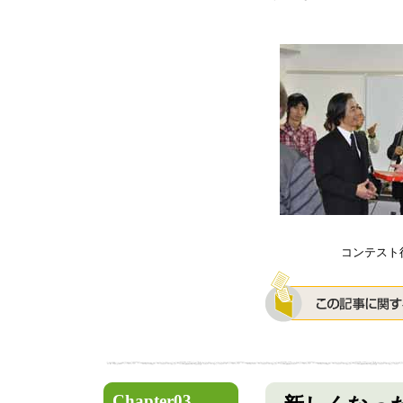
コンテスト
Chapter03