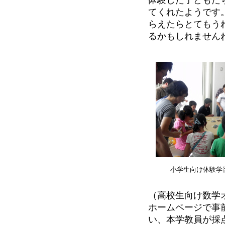
てくれたようです
らえたらとてもう
るかもしれません
小学生向け体験学
（高校生向け数学
ホームページで事
い、本学教員が採