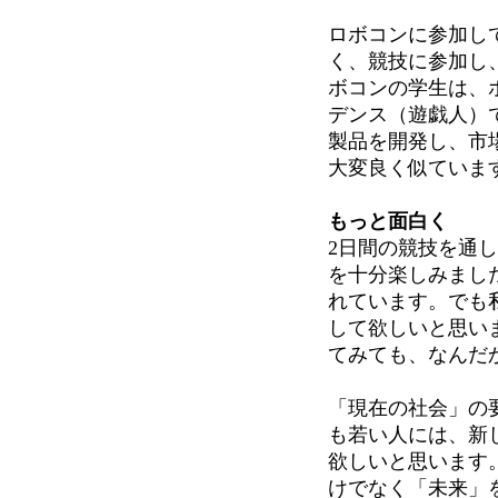
ロボコンに参加し
く、競技に参加し
ボコンの学生は、
デンス（遊戯人）
製品を開発し、市
大変良く似ていま
もっと面白く
2日間の競技を通
を十分楽しみまし
れています。でも
して欲しいと思い
てみても、なんだ
「現在の社会」の
も若い人には、新
欲しいと思います
けでなく「未来」