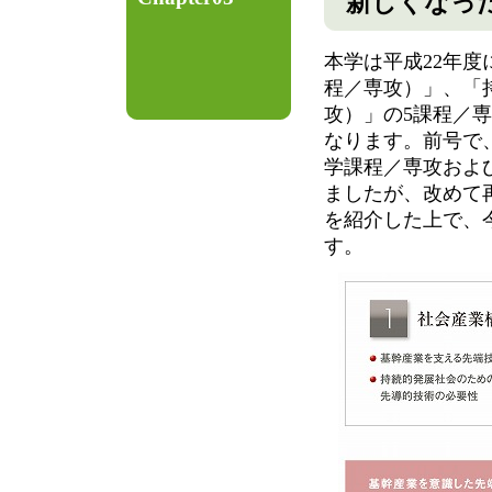
新しくなっ
本学は平成22年度
程／専攻）」、「
攻）」の5課程／
なります。前号で
学課程／専攻およ
ましたが、改めて
を紹介した上で、
す。