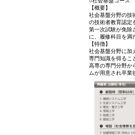
○社会基盤コース
【概要】
社会基盤分野の技術
の技術者教育認定
第一次試験が免除
に、履修科目を満
【特徴】
社会基盤分野に加
専門知識を得るこ
高専の専門分野か
ムが用意され卒業