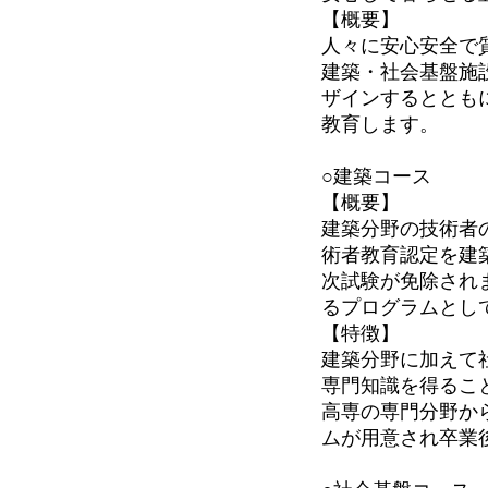
【概要】
人々に安心安全で
建築・社会基盤施
ザインするととも
教育します。
○建築コース
【概要】
建築分野の技術者の
術者教育認定を建
次試験が免除され
るプログラムとし
【特徴】
建築分野に加えて
専門知識を得るこ
高専の専門分野か
ムが用意され卒業