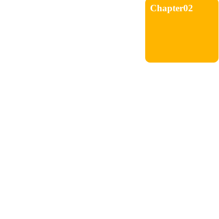
Chapter02