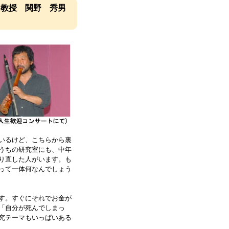
 教授 関野 秀男
いるけど、こちらから裏
うちの研究室にも、中年
り直した人がいます。も
って一体何なんでしょう
す。すぐにそれでお金が
「自分が死んでしまっ
究テーマもいっぱいある