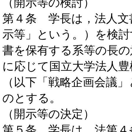
（開示等の検討）
第４条 学長は，法人文
示等」という。）を検討
書を保有する系等の長の
に応じて国立大学法人豊
（以下「戦略企画会議」
のとする。
（開示等の決定）
第５条 学長は，法第４