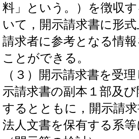
料」という。）を徴収す
いて，開示請求書に形式
請求者に参考となる情報
ことができる。
（３）開示請求書を受理
示請求書の副本１部及び
するとともに，開示請求
法人文書を保有する系等