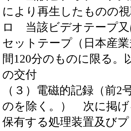
により再生したものの視
ロ 当該ビデオテープ又
セットテープ（日本産業規
間120分のものに限る
の交付
（３）電磁的記録（前2
のを除く。） 次に掲げ
保有する処理装置及びプ