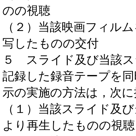
のの視聴
（２）当該映画フィルム
写したものの交付
５ スライド及び当該ス
記録した録音テープを同
示の実施の方法は，次に
（１）当該スライド及び
より再生したものの視聴