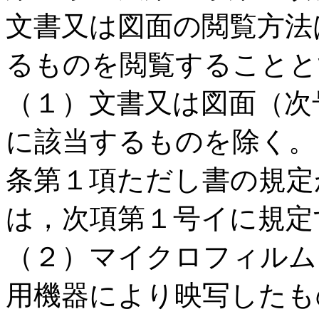
文書又は図面の閲覧方法
るものを閲覧することと
（１）文書又は図面（次
に該当するものを除く。
条第１項ただし書の規定
は，次項第１号イに規定
（２）マイクロフィルム
用機器により映写したも