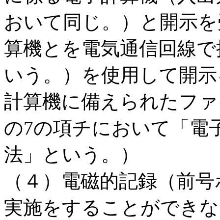
おいて同じ。）と開示を
算機とを電気通信回線で
いう。）を使用して開示
計算機に備えられたファ
の7の項チにおいて「電
法」という。）
（４）電磁的記録（前号
実施をすることができな