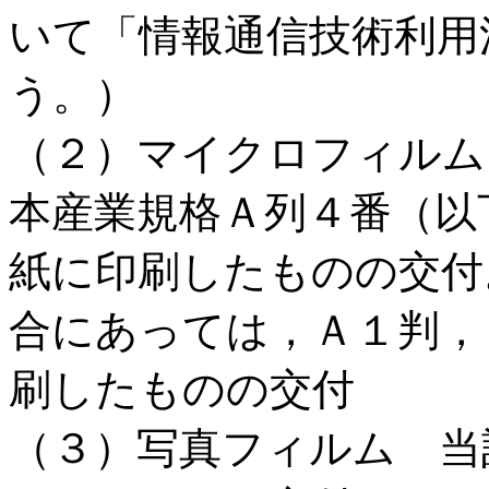
いて「情報通信技術利用
う。）
（２）マイクロフィルム
本産業規格Ａ列４番（以
紙に印刷したものの交付
合にあっては，Ａ１判，
刷したものの交付
（３）写真フィルム 当