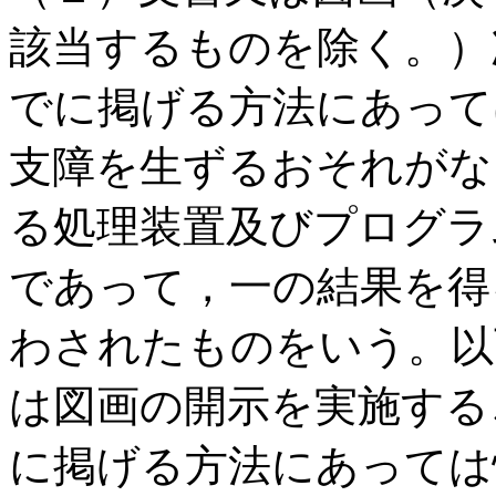
該当するものを除く。）
でに掲げる方法にあって
支障を生ずるおそれがな
る処理装置及びプログラ
であって，一の結果を得
わされたものをいう。以
は図画の開示を実施する
に掲げる方法にあっては