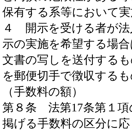
保有する系等において実
４ 開示を受ける者が法
示の実施を希望する場合
文書の写しを送付するも
を郵便切手で徴収するも
（手数料の額）
第８条 法第17条第１
掲げる手数料の区分に応