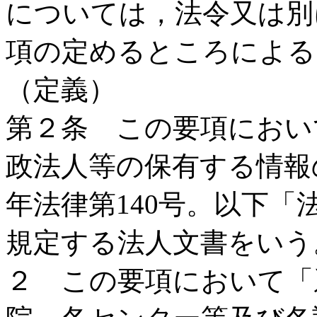
については，法令又は別
項の定めるところによる
（定義）
第２条 この要項におい
政法人等の保有する情報
年法律第140号。以下
規定する法人文書をいう
２ この要項において「