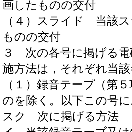
画したものの交付
（４）スライド 当該ス
ものの交付
３ 次の各号に掲げる電
施方法は，それぞれ当該
（１）録音テープ（第５
のを除く。以下この号に
スク 次に掲げる方法