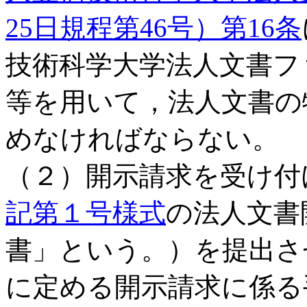
25日規程第46号）第16条
技術科学大学法人文書フ
等を用いて，法人文書の
めなければならない。
（２）開示請求を受け付
記第１号様式
の法人文書
書」という。）を提出さ
に定める開示請求に係る