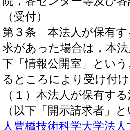
院，各センター等及び各
（受付）
第３条 本法人が保有す
求があった場合は，本法
下「情報公開室」という
るところにより受け付け
（１）本法人が保有する
（以下「開示請求者」と
人豊橋技術科学大学法人