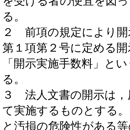
を受ける者の便宜を図っ
る。
２ 前項の規定により開
第１項第２号に定める開
「開示実施手数料」とい
る。
３ 法人文書の開示は，
て実施するものとする。
と汚損の危険性がある等