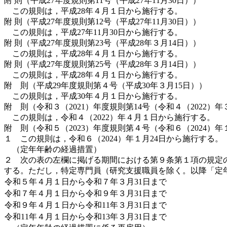
附 則（平成27年度規則第11号（平成27年11月30日））
この規則は，平成28年４月１日から施行する。
附 則（平成27年度規則第12号（平成27年11月30日））
この規則は，平成27年11月30日から施行する。
附 則（平成27年度規則第23号（平成28年３月14日））
この規則は，平成28年４月１日から施行する。
附 則（平成27年度規則第25号（平成28年３月14日））
この規則は，平成28年４月１日から施行する。
附 則（平成29年度規則第４号（平成30年３月15日））
この規則は，平成30年４月１日から施行する。
附 則（令和３（2021）年度規則第14号（令和４（2022
この規則は，令和４（2022）年４月１日から施行する。
附 則（令和５（2023）年度規則第４号（令和６（2024）
１ この規則は，令和６（2024）年１月24日から施行する。
（定年年齢の経過措置）
２ 次の表の左欄に掲げる期間における第９条第１項の規定
する。ただし，特定専門員（研究支援職員を除く。以降「定
令和５年４月１日から令和７年３月31日まで
令和７年４月１日から令和９年３月31日まで
令和９年４月１日から令和11年３月31日まで
令和11年４月１日から令和13年３月31日まで