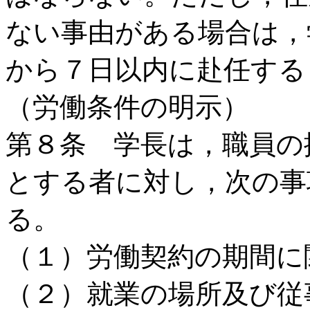
ない事由がある場合は，
から７日以内に赴任する
（労働条件の明示）
第８条 学長は，職員の
とする者に対し，次の事
る。
（１）労働契約の期間に
（２）就業の場所及び従