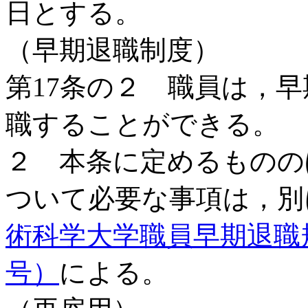
日とする。
（早期退職制度）
第17条の２ 職員は，
職することができる。
２ 本条に定めるものの
ついて必要な事項は，別
術科学大学職員早期退職
号）
による。