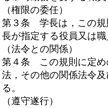
（権限の委任）
第３条 学長は，この規
長が指定する役員又は職
（法令との関係）
第４条 この規則に定め
法，その他の関係法令及
る。
（遵守遂行）