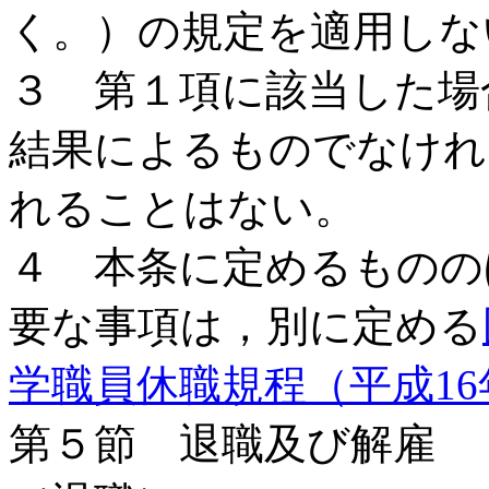
く。）の規定を適用しな
３ 第１項に該当した場
結果によるものでなけれ
れることはない。
４ 本条に定めるものの
要な事項は，別に定める
学職員休職規程（平成16
第５節 退職及び解雇