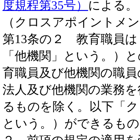
度規程第35号）
による。
（クロスアポイントメン
第13条の２ 教育職員
「他機関」という。）と
育職員及び他機関の職員
法人及び他機関の業務を
るものを除く。以下「ク
という。）ができるもの