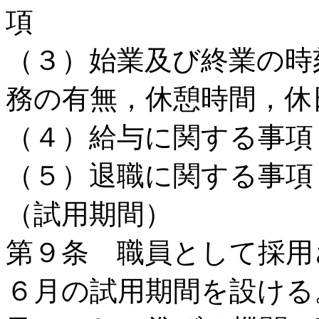
項
（３）始業及び終業の時
務の有無，休憩時間，休
（４）給与に関する事項
（５）退職に関する事項
（試用期間）
第９条 職員として採用
６月の試用期間を設ける