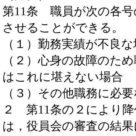
第11条 職員が次の各
させることができる。
（１）勤務実績が不良な
（２）心身の故障のため
はこれに堪えない場合
（３）その他職務に必要
２ 第11条の２により
は，役員会の審査の結果