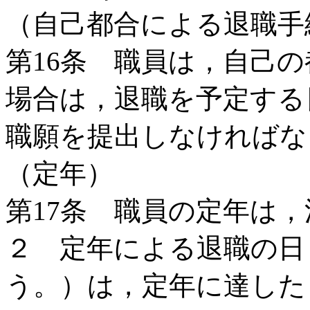
（自己都合による退職手
第16条 職員は，自己
場合は，退職を予定する
職願を提出しなければな
（定年）
第17条 職員の定年は，
２ 定年による退職の日
う。）は，定年に達した