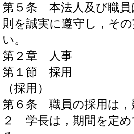
第５条 本法人及び職員
則を誠実に遵守し，その
い。
第２章 人事
第１節 採用
（採用）
第６条 職員の採用は，
２ 学長は，期間を定め