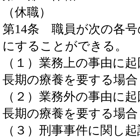
（休職）
第14条 職員が次の各
にすることができる。
（１）業務上の事由に起
長期の療養を要する場合
（２）業務外の事由に起
長期の療養を要する場合
（３）刑事事件に関し起