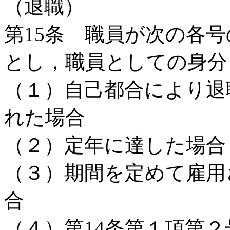
（退職）
第15条 職員が次の各
とし，職員としての身分
（１）自己都合により退
れた場合
（２）定年に達した場合
（３）期間を定めて雇用
合
（４）第14条第１項第２