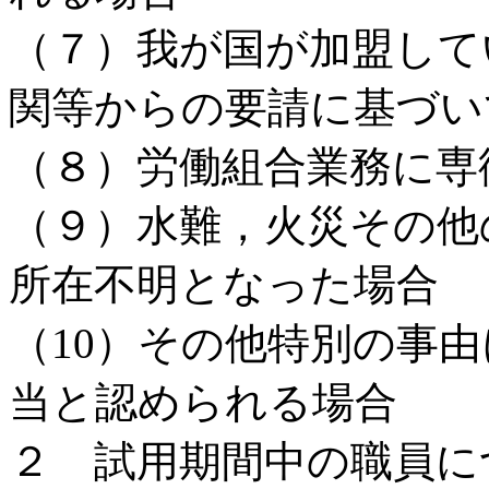
（７）我が国が加盟して
関等からの要請に基づい
（８）労働組合業務に専
（９）水難，火災その他
所在不明となった場合
（10）その他特別の事
当と認められる場合
２ 試用期間中の職員に