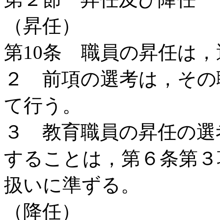
（昇任）
第10条 職員の昇任は
２ 前項の選考は，その
て行う。
３ 教育職員の昇任の選
することは，第６条第３
扱いに準ずる。
（降任）