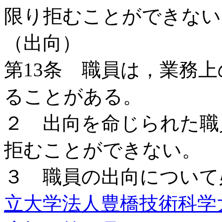
限り拒むことができない
（出向）
第13条 職員は，業務
ることがある。
２ 出向を命じられた職
拒むことができない。
３ 職員の出向について
立大学法人豊橋技術科学