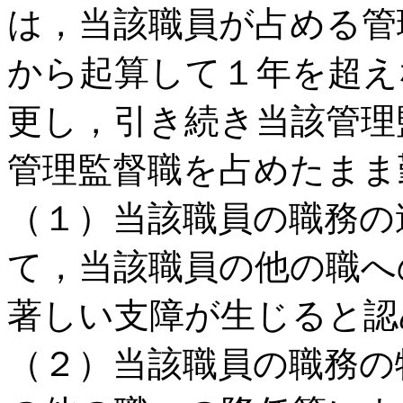
は，当該職員が占める管
から起算して１年を超え
更し，引き続き当該管理
管理監督職を占めたまま
（１）当該職員の職務の
て，当該職員の他の職へ
著しい支障が生じると認
（２）当該職員の職務の