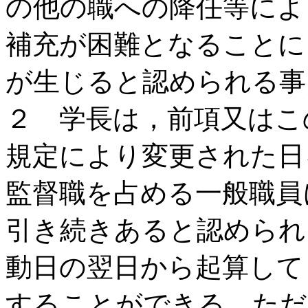
の他の職への降任等によ
補充が困難となることに
が生じると認められる事
２ 学長は，前項又はこ
規定により変更された日
監督職を占める一般職員
引き続きあると認められ
動日の翌日から起算して
することができる。ただ