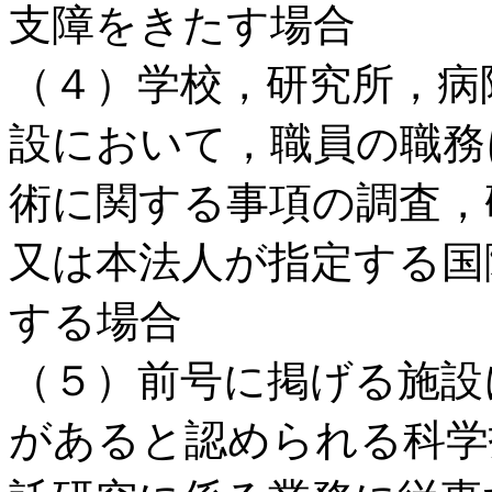
支障をきたす場合
（４）学校，研究所，病
設において，職員の職務
術に関する事項の調査，
又は本法人が指定する国
する場合
（５）前号に掲げる施設
があると認められる科学