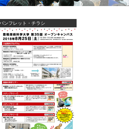
パンフレット・チラシ