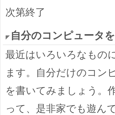
次第終了
自分のコンピュータ
最近はいろいろなもの
ます。自分だけのコン
を書いてみましょう。
って、是非家でも遊ん