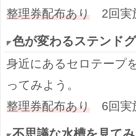
整理券配布あり
2回実
色が変わるステンド
身近にあるセロテープ
ってみよう。
整理券配布あり
6回実施
不思議な水槽を見てみ