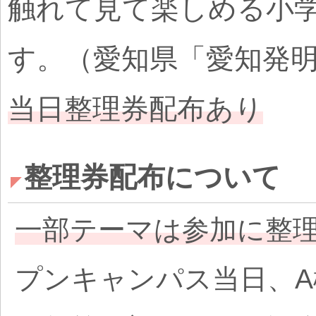
触れて見て楽しめる小
す。（愛知県「愛知発
当日整理券配布あり
整理券配布について
一部テーマは参加に整
プンキャンパス当日、A