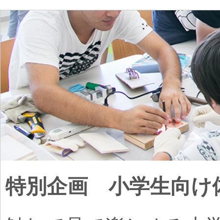
特別企画 小学生向け